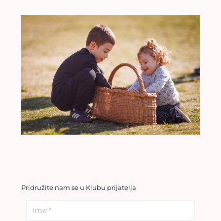
Pridružite nam se u Klubu prijatelja