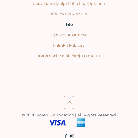
Zadužbina kralja Petra I na Oplencu
Kraljevska vinarija
Info
Izjava o privatnosti
Politika kolačića
Informacije o plaćanju na sajtu
© 2026 Koreni Foundation | All Rights Reserved.