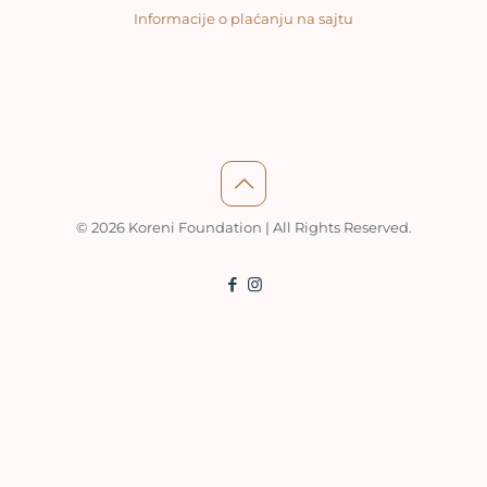
Informacije o plaćanju na sajtu
© 2026 Koreni Foundation | All Rights Reserved.